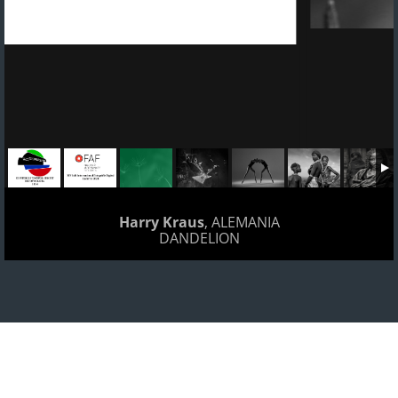
Harry Kraus
, ALEMANIA
DANDELION